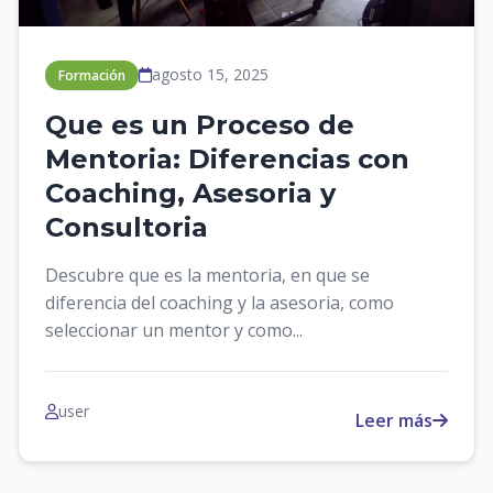
agosto 15, 2025
Formación
Que es un Proceso de
Mentoria: Diferencias con
Coaching, Asesoria y
Consultoria
Descubre que es la mentoria, en que se
diferencia del coaching y la asesoria, como
seleccionar un mentor y como...
user
Leer más