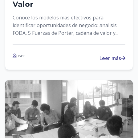
Valor
Conoce los modelos mas efectivos para
identificar oportunidades de negocio: analisis
FODA, 5 Fuerzas de Porter, cadena de valor y...
user
Leer más