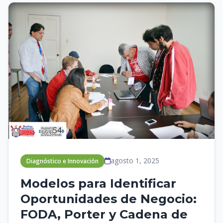
agosto 1, 2025
Diagnóstico e Innovación
Modelos para Identificar
Oportunidades de Negocio:
FODA, Porter y Cadena de