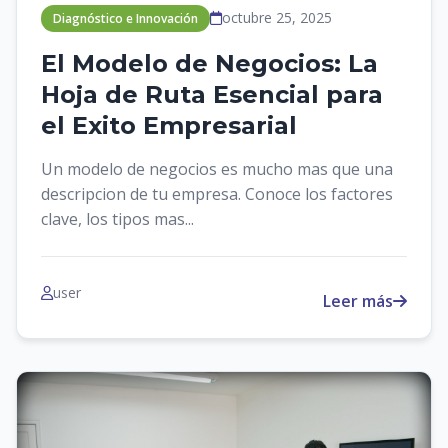
octubre 25, 2025
Diagnóstico e Innovación
El Modelo de Negocios: La
Hoja de Ruta Esencial para
el Exito Empresarial
Un modelo de negocios es mucho mas que una
descripcion de tu empresa. Conoce los factores
clave, los tipos mas...
user
Leer más