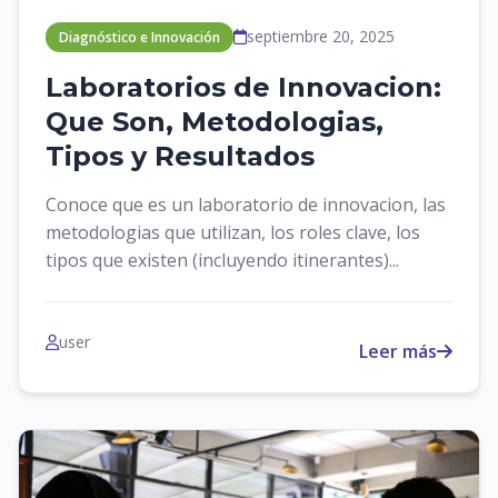
septiembre 20, 2025
Diagnóstico e Innovación
Laboratorios de Innovacion:
Que Son, Metodologias,
Tipos y Resultados
Conoce que es un laboratorio de innovacion, las
metodologias que utilizan, los roles clave, los
tipos que existen (incluyendo itinerantes)...
user
Leer más