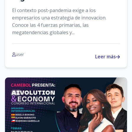
El contexto post-pandemia exige a los
empresarios una estrategia de innovacion.
Conoce las 4 fuerzas primarias, las
megatendencias globales y...
user
Leer más