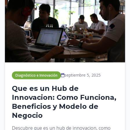
septiembre 5, 2025
Diagnóstico e Innovación
Que es un Hub de
Innovacion: Como Funciona,
Beneficios y Modelo de
Negocio
Descubre que es un hub de innovacion, como