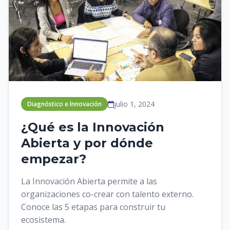
julio 1, 2024
Diagnóstico e Innovación
¿Qué es la Innovación
Abierta y por dónde
empezar?
La Innovación Abierta permite a las
organizaciones co-crear con talento externo.
Conoce las 5 etapas para construir tu
ecosistema.