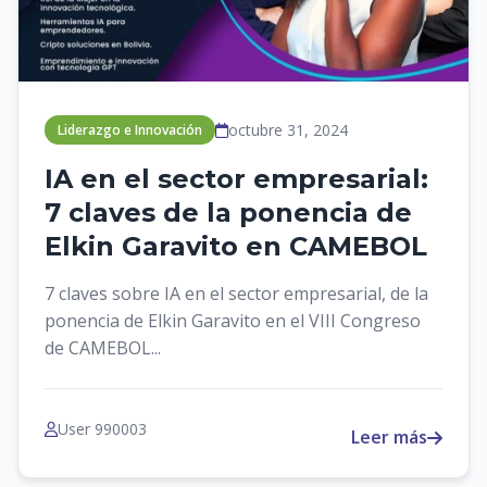
octubre 31, 2024
Liderazgo e Innovación
IA en el sector empresarial:
7 claves de la ponencia de
Elkin Garavito en CAMEBOL
7 claves sobre IA en el sector empresarial, de la
ponencia de Elkin Garavito en el VIII Congreso
de CAMEBOL...
User 990003
Leer más