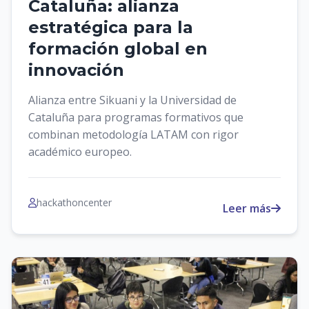
Cataluña: alianza
estratégica para la
formación global en
innovación
Alianza entre Sikuani y la Universidad de
Cataluña para programas formativos que
combinan metodología LATAM con rigor
académico europeo.
hackathoncenter
Leer más