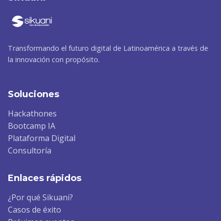
Transformando el futuro digital de Latinoamérica a través de
la innovación con propósito.
Soluciones
Hackathones
Bootcamp IA
Plataforma Digital
Consultoría
Enlaces rápidos
¿Por qué Sikuani?
Casos de éxito