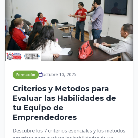
octubre 10, 2025
Formación
Criterios y Metodos para
Evaluar las Habilidades de
tu Equipo de
Emprendedores
Descubre los 7 criterios esenciales y los metodos