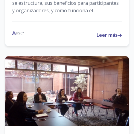
se estructura, sus beneficios para participantes
y organizadores, y como funciona el...
user
Leer más