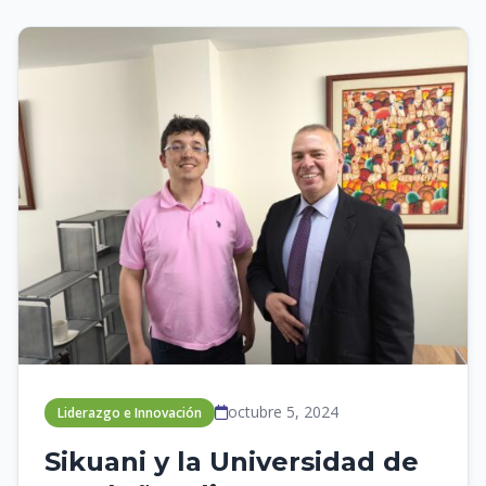
octubre 5, 2024
Liderazgo e Innovación
Sikuani y la Universidad de