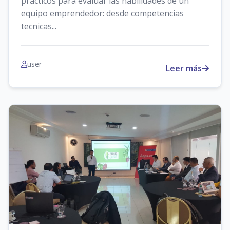
practicos para evaluar las habilidades de un
equipo emprendedor: desde competencias
tecnicas...
user
Leer más