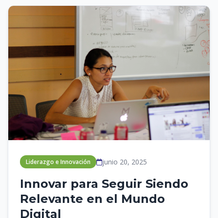
junio 20, 2025
Liderazgo e Innovación
Innovar para Seguir Siendo
Relevante en el Mundo
Digital