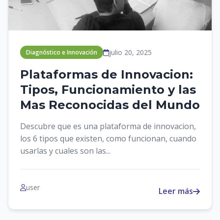
julio 20, 2025
Diagnóstico e Innovación
Plataformas de Innovacion:
Tipos, Funcionamiento y las
Mas Reconocidas del Mundo
Descubre que es una plataforma de innovacion,
los 6 tipos que existen, como funcionan, cuando
usarlas y cuales son las...
user
Leer más