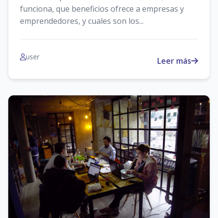
funciona, que beneficios ofrece a empresas y
emprendedores, y cuales son los...
user
Leer más