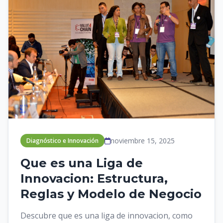
noviembre 15, 2025
Diagnóstico e Innovación
Que es una Liga de
Innovacion: Estructura,
Reglas y Modelo de Negocio
Descubre que es una liga de innovacion, como