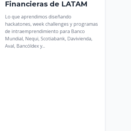
Financieras de LATAM
Lo que aprendimos diseñando
hackatones, week challenges y programas
de intraemprendimiento para Banco
Mundial, Nequi, Scotiabank, Davivienda,
Aval, Bancóldex y...