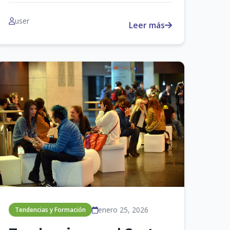
user
Leer más
enero 25, 2026
Tendencias y Formación