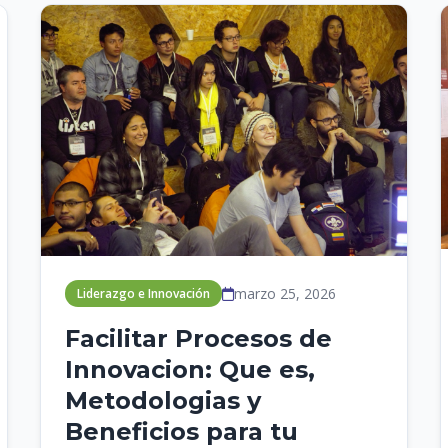
marzo 25, 2026
Liderazgo e Innovación
Facilitar Procesos de
Innovacion: Que es,
Metodologias y
Beneficios para tu