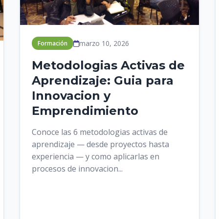
marzo 10, 2026
Formación
Metodologias Activas de
Aprendizaje: Guia para
Innovacion y
Emprendimiento
Conoce las 6 metodologias activas de
aprendizaje — desde proyectos hasta
experiencia — y como aplicarlas en
procesos de innovacion...