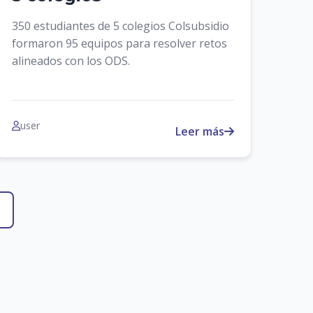
350 estudiantes de 5 colegios Colsubsidio
formaron 95 equipos para resolver retos
alineados con los ODS.
user
Leer más