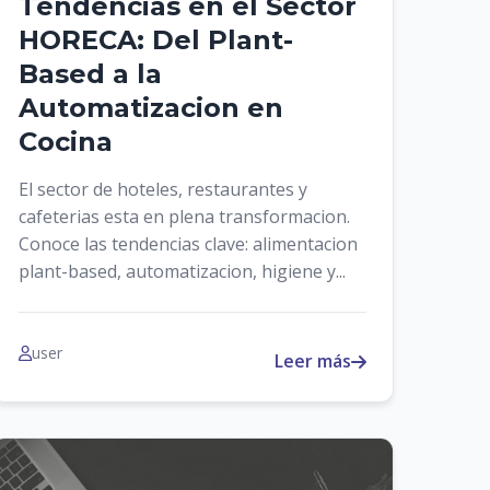
Tendencias en el Sector
HORECA: Del Plant-
Based a la
Automatizacion en
Cocina
El sector de hoteles, restaurantes y
cafeterias esta en plena transformacion.
Conoce las tendencias clave: alimentacion
plant-based, automatizacion, higiene y...
user
Leer más