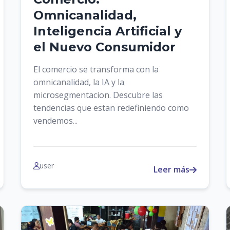
Omnicanalidad,
Inteligencia Artificial y
el Nuevo Consumidor
El comercio se transforma con la
omnicanalidad, la IA y la
microsegmentacion. Descubre las
tendencias que estan redefiniendo como
vendemos...
user
Leer más