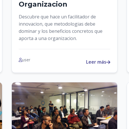
Organizacion
Descubre que hace un facilitador de
innovacion, que metodologias debe
dominar y los beneficios concretos que
aporta a una organizacion.
user
Leer más