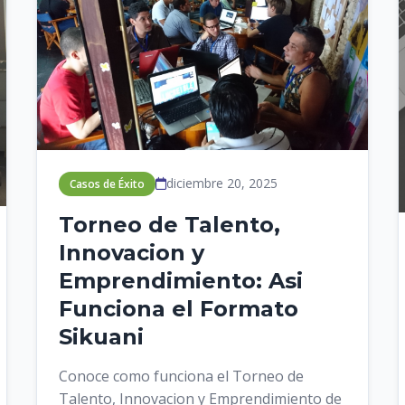
diciembre 20, 2025
Casos de Éxito
Torneo de Talento,
Innovacion y
Emprendimiento: Asi
Funciona el Formato
Sikuani
Conoce como funciona el Torneo de
Talento, Innovacion y Emprendimiento de