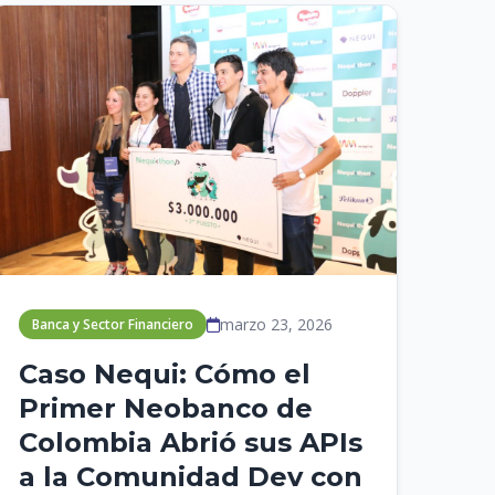
marzo 23, 2026
Banca y Sector Financiero
Caso Nequi: Cómo el
Primer Neobanco de
Colombia Abrió sus APIs
a la Comunidad Dev con