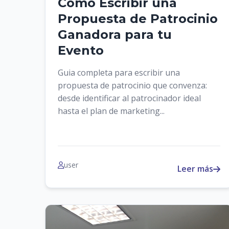
Como Escribir una
Propuesta de Patrocinio
Ganadora para tu
Evento
Guia completa para escribir una
propuesta de patrocinio que convenza:
desde identificar al patrocinador ideal
hasta el plan de marketing...
user
Leer más