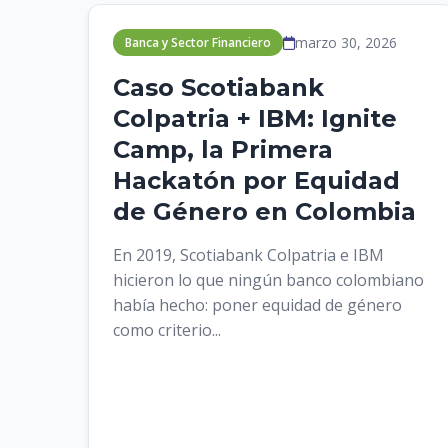
marzo 30, 2026
Banca y Sector Financiero
Caso Scotiabank
Colpatria + IBM: Ignite
Camp, la Primera
Hackatón por Equidad
de Género en Colombia
En 2019, Scotiabank Colpatria e IBM
hicieron lo que ningún banco colombiano
había hecho: poner equidad de género
como criterio...