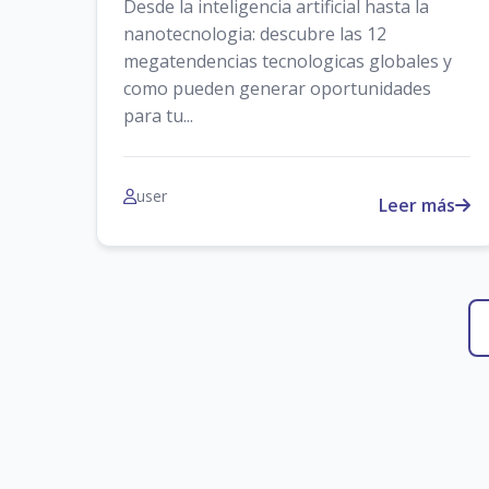
Desde la inteligencia artificial hasta la
nanotecnologia: descubre las 12
megatendencias tecnologicas globales y
como pueden generar oportunidades
para tu...
user
Leer más