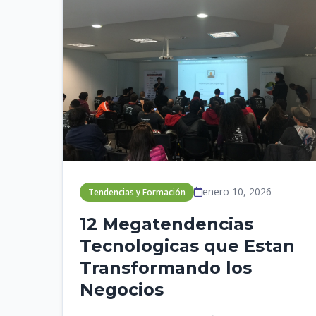
enero 10, 2026
Tendencias y Formación
12 Megatendencias
Tecnologicas que Estan
Transformando los
Negocios