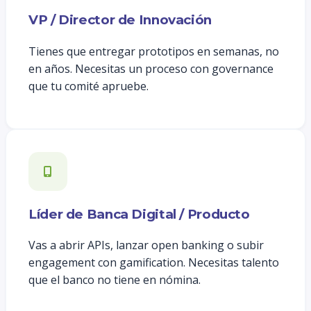
VP / Director de Innovación
Tienes que entregar prototipos en semanas, no
en años. Necesitas un proceso con governance
que tu comité apruebe.
Líder de Banca Digital / Producto
Vas a abrir APIs, lanzar open banking o subir
engagement con gamification. Necesitas talento
que el banco no tiene en nómina.