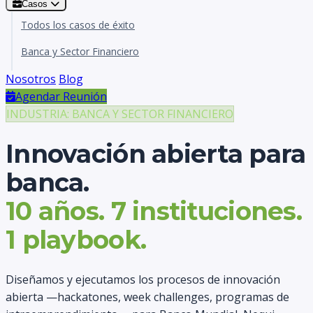
Casos
Todos los casos de éxito
Banca y Sector Financiero
Nosotros
Blog
Agendar Reunión
INDUSTRIA: BANCA Y SECTOR FINANCIERO
Innovación abierta para
banca.
10 años. 7 instituciones.
1 playbook.
Diseñamos y ejecutamos los procesos de innovación
abierta —hackatones, week challenges, programas de