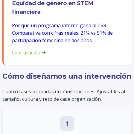
Equidad de género en STEM
financiera
Por qué un programa interno gana al CSR.
Comparativa con cifras reales: 21% vs 51% de
participación femenina en dos años.
Leer artículo
Cómo diseñamos una intervención
Cuatro fases probadas en 7 instituciones. Ajustables al
tamaño, cultura y reto de cada organización.
1