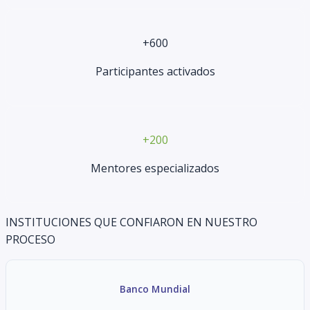
+600
Participantes activados
+200
Mentores especializados
INSTITUCIONES QUE CONFIARON EN NUESTRO
PROCESO
Banco Mundial