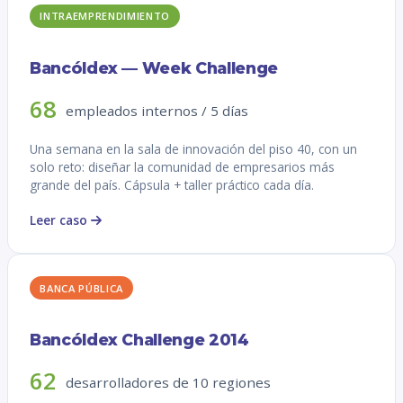
INTRAEMPRENDIMIENTO
Bancóldex — Week Challenge
68
empleados internos / 5 días
Una semana en la sala de innovación del piso 40, con un
solo reto: diseñar la comunidad de empresarios más
grande del país. Cápsula + taller práctico cada día.
Leer caso
BANCA PÚBLICA
Bancóldex Challenge 2014
62
desarrolladores de 10 regiones