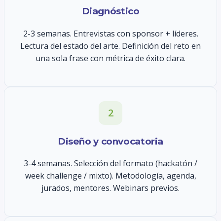
Diagnóstico
2-3 semanas. Entrevistas con sponsor + líderes.
Lectura del estado del arte. Definición del reto en
una sola frase con métrica de éxito clara.
2
Diseño y convocatoria
3-4 semanas. Selección del formato (hackatón /
week challenge / mixto). Metodología, agenda,
jurados, mentores. Webinars previos.