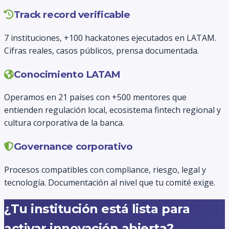
Track record verificable
7 instituciones, +100 hackatones ejecutados en LATAM.
Cifras reales, casos públicos, prensa documentada.
Conocimiento LATAM
Operamos en 21 países con +500 mentores que
entienden regulación local, ecosistema fintech regional y
cultura corporativa de la banca.
Governance corporativo
Procesos compatibles con compliance, riesgo, legal y
tecnología. Documentación al nivel que tu comité exige.
¿Tu institución está lista para
activar innovación abierta?