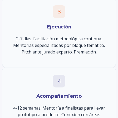
3
Ejecución
2-7 días. Facilitación metodológica continua.
Mentorías especializadas por bloque temático.
Pitch ante jurado experto. Premiación.
4
Acompañamiento
4-12 semanas. Mentoría a finalistas para llevar
prototipo a producto. Conexión con áreas