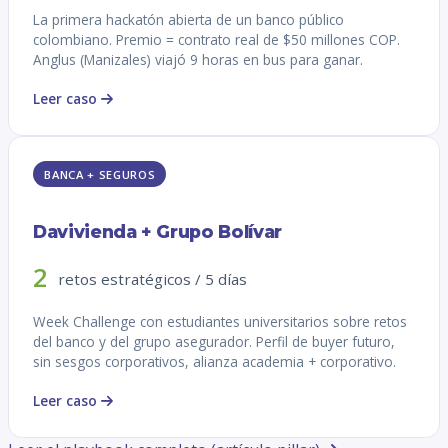
La primera hackatón abierta de un banco público
colombiano. Premio = contrato real de $50 millones COP.
Anglus (Manizales) viajó 9 horas en bus para ganar.
Leer caso
BANCA + SEGUROS
Davivienda + Grupo Bolívar
2
retos estratégicos / 5 días
Week Challenge con estudiantes universitarios sobre retos
del banco y del grupo asegurador. Perfil de buyer futuro,
sin sesgos corporativos, alianza academia + corporativo.
Leer caso