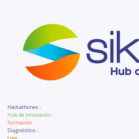
Hackathones
Hub de Innovación
Formación
Diagnóstico
Liga