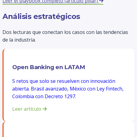
Leer el playbook completo (artículo pillar)
Análisis estratégicos
Dos lecturas que conectan los casos con las tendencias
de la industria.
Open Banking en LATAM
5 retos que solo se resuelven con innovación
abierta. Brasil avanzado, México con Ley Fintech,
Colombia con Decreto 1297.
Leer artículo