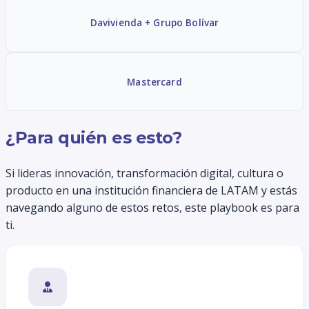
Davivienda + Grupo Bolívar
Mastercard
¿Para quién es esto?
Si lideras innovación, transformación digital, cultura o
producto en una institución financiera de LATAM y estás
navegando alguno de estos retos, este playbook es para
ti.