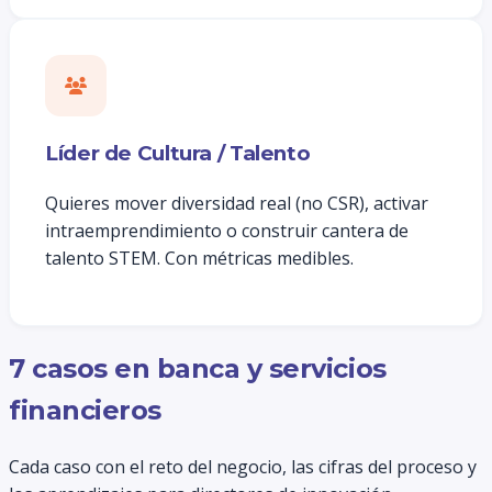
Líder de Cultura / Talento
Quieres mover diversidad real (no CSR), activar
intraemprendimiento o construir cantera de
talento STEM. Con métricas medibles.
7 casos en banca y servicios
financieros
Cada caso con el reto del negocio, las cifras del proceso y