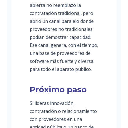
abierta no reemplazó la
contratación tradicional, pero
abrió un canal paralelo donde
proveedores no tradicionales
podían demostrar capacidad.
Ese canal genera, con el tiempo,
una base de proveedores de
software más fuerte y diversa
para todo el aparato público.
Próximo paso
Si lideras innovación,
contratación o relacionamiento
con proveedores en una
entidad pública o un banco de