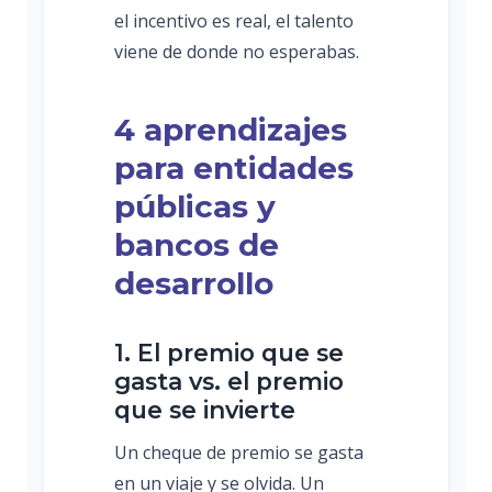
el incentivo es real, el talento
viene de donde no esperabas.
4 aprendizajes
para entidades
públicas y
bancos de
desarrollo
1. El premio que se
gasta vs. el premio
que se invierte
Un cheque de premio se gasta
en un viaje y se olvida. Un