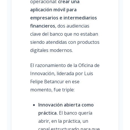
operacional:
crear una
aplicación móvil para
empresarios e intermediarios
financieros
, dos audiencias
clave del banco que no estaban
siendo atendidas con productos
digitales modernos.
El razonamiento de la Oficina de
Innovación, liderada por Luis
Felipe Betancur en ese
momento, fue triple:
Innovación abierta como
práctica.
El banco quería
abrir, en la práctica, un
canal estructurado para que