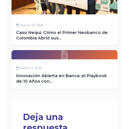
marzo 23, 2026
Caso Nequi: Cómo el Primer Neobanco de
Colombia Abrió sus...
marzo 9, 2026
Innovación Abierta en Banca: el Playbook
de 10 Años con...
Deja una
respuesta