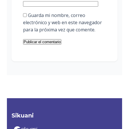
Guarda mi nombre, correo
electrónico y web en este navegador
para la próxima vez que comente.
Sikuani