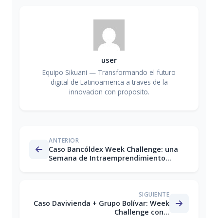
user
Equipo Sikuani — Transformando el futuro
digital de Latinoamerica a traves de la
innovacion con proposito.
ANTERIOR
Caso Bancóldex Week Challenge: una
Semana de Intraemprendimiento...
SIGUIENTE
Caso Davivienda + Grupo Bolívar: Week
Challenge con...