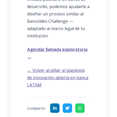
desarrollo, podemos ayudarte a
diseñar un proceso similar al
Bancóldex Challenge —
adaptado al marco legal de tu
institución.
Agendar llamada exploratoria
→
← Volver al pillar: el playbook
de innovación abierta en banca
LATAM
Compartir: