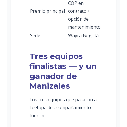
COP en
Premio principal
contrato +
opción de
mantenimiento
Sede
Wayra Bogotá
Tres equipos
finalistas — y un
ganador de
Manizales
Los tres equipos que pasaron a
la etapa de acompañamiento
fueron: