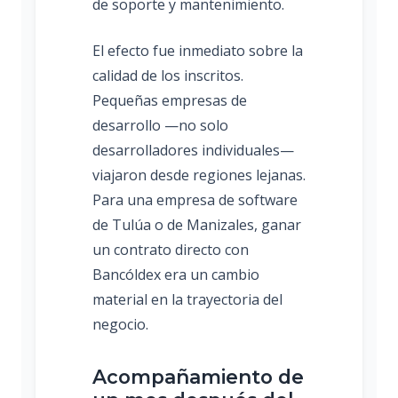
de soporte y mantenimiento.
El efecto fue inmediato sobre la
calidad de los inscritos.
Pequeñas empresas de
desarrollo —no solo
desarrolladores individuales—
viajaron desde regiones lejanas.
Para una empresa de software
de Tulúa o de Manizales, ganar
un contrato directo con
Bancóldex era un cambio
material en la trayectoria del
negocio.
Acompañamiento de