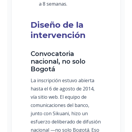
a 8 semanas.
Diseño de la
intervención
Convocatoria
nacional, no solo
Bogotá
La inscripción estuvo abierta
hasta el 6 de agosto de 2014,
vía sitio web. El equipo de
comunicaciones del banco,
junto con Sikuani, hizo un
esfuerzo deliberado de difusión
nacional —no solo Bogotá. Eso