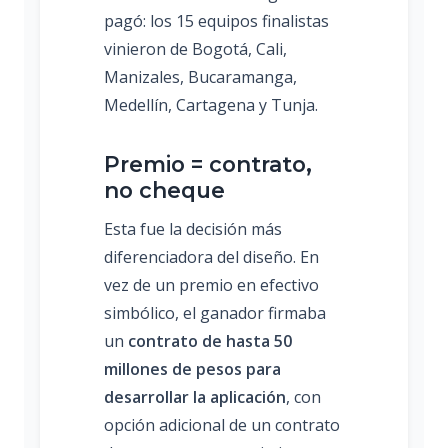
pagó: los 15 equipos finalistas
vinieron de Bogotá, Cali,
Manizales, Bucaramanga,
Medellín, Cartagena y Tunja.
Premio = contrato,
no cheque
Esta fue la decisión más
diferenciadora del diseño. En
vez de un premio en efectivo
simbólico, el ganador firmaba
un
contrato de hasta 50
millones de pesos para
desarrollar la aplicación
, con
opción adicional de un contrato