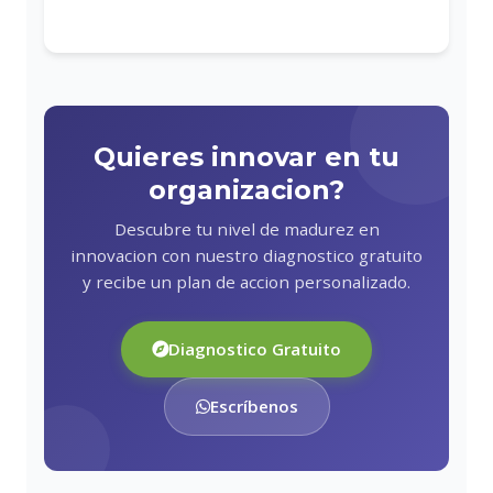
Quieres innovar en tu
organizacion?
Descubre tu nivel de madurez en
innovacion con nuestro diagnostico gratuito
y recibe un plan de accion personalizado.
Diagnostico Gratuito
Escríbenos