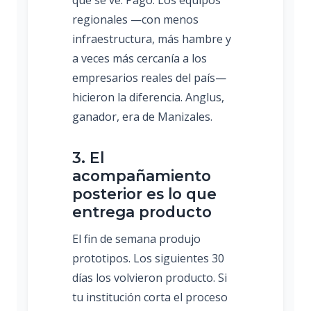
regionales —con menos
infraestructura, más hambre y
a veces más cercanía a los
empresarios reales del país—
hicieron la diferencia. Anglus,
ganador, era de Manizales.
3. El
acompañamiento
posterior es lo que
entrega producto
El fin de semana produjo
prototipos. Los siguientes 30
días los volvieron producto. Si
tu institución corta el proceso