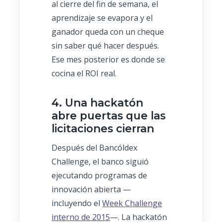
al cierre del fin de semana, el
aprendizaje se evapora y el
ganador queda con un cheque
sin saber qué hacer después.
Ese mes posterior es donde se
cocina el ROI real.
4. Una hackatón
abre puertas que las
licitaciones cierran
Después del Bancóldex
Challenge, el banco siguió
ejecutando programas de
innovación abierta —
incluyendo el
Week Challenge
interno de 2015
—. La hackatón