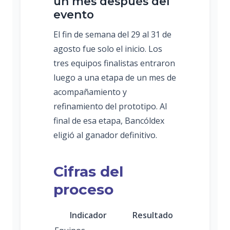
un mes después del
evento
El fin de semana del 29 al 31 de
agosto fue solo el inicio. Los
tres equipos finalistas entraron
luego a una etapa de un mes de
acompañamiento y
refinamiento del prototipo. Al
final de esa etapa, Bancóldex
eligió al ganador definitivo.
Cifras del
proceso
Indicador
Resultado