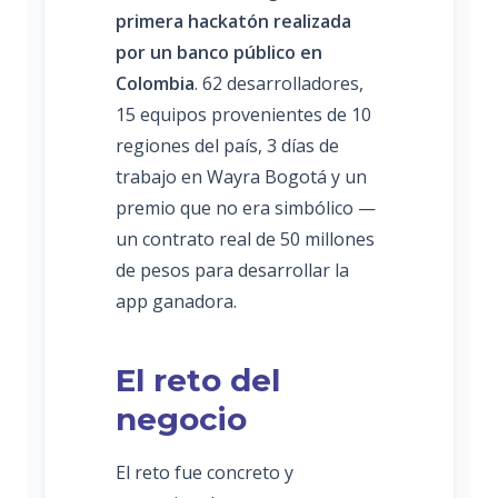
primera hackatón realizada
por un banco público en
Colombia
. 62 desarrolladores,
15 equipos provenientes de 10
regiones del país, 3 días de
trabajo en Wayra Bogotá y un
premio que no era simbólico —
un contrato real de 50 millones
de pesos para desarrollar la
app ganadora.
El reto del
negocio
El reto fue concreto y