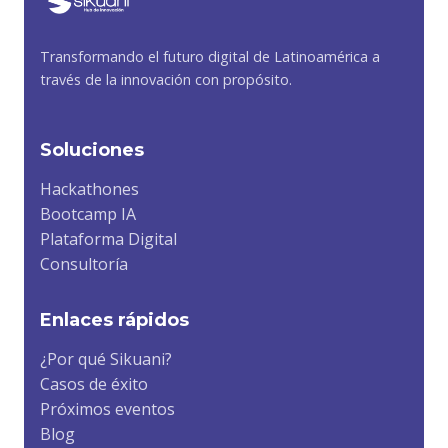
Transformando el futuro digital de Latinoamérica a
través de la innovación con propósito.
Soluciones
Hackathones
Bootcamp IA
Plataforma Digital
Consultoría
Enlaces rápidos
¿Por qué Sikuani?
Casos de éxito
Próximos eventos
Blog