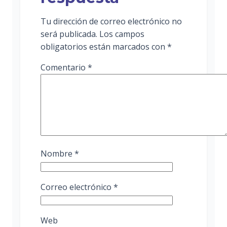
Tu dirección de correo electrónico no
será publicada.
Los campos
obligatorios están marcados con
*
Comentario
*
Nombre
*
Correo electrónico
*
Web