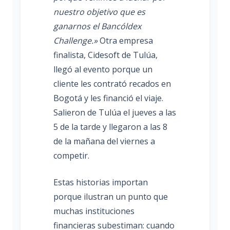
nuestro objetivo que es
ganarnos el Bancóldex
Challenge.»
Otra empresa
finalista, Cidesoft de Tulúa,
llegó al evento porque un
cliente les contrató recados en
Bogotá y les financió el viaje.
Salieron de Tulúa el jueves a las
5 de la tarde y llegaron a las 8
de la mañana del viernes a
competir.
Estas historias importan
porque ilustran un punto que
muchas instituciones
financieras subestiman: cuando