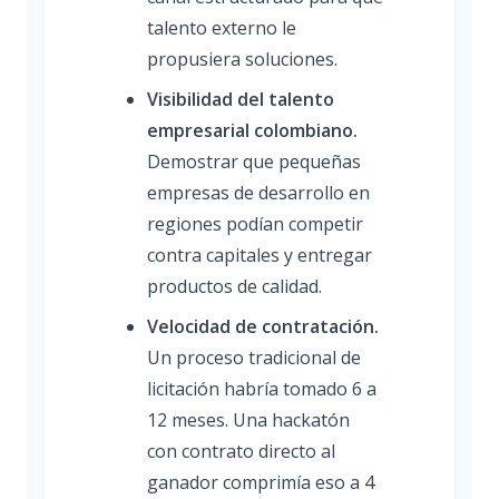
talento externo le
propusiera soluciones.
Visibilidad del talento
empresarial colombiano.
Demostrar que pequeñas
empresas de desarrollo en
regiones podían competir
contra capitales y entregar
productos de calidad.
Velocidad de contratación.
Un proceso tradicional de
licitación habría tomado 6 a
12 meses. Una hackatón
con contrato directo al
ganador comprimía eso a 4