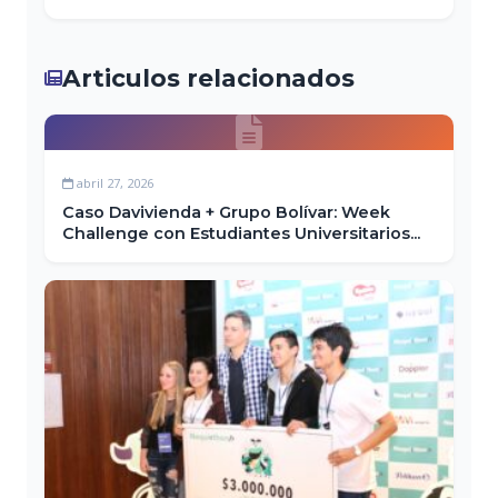
Articulos relacionados
abril 27, 2026
Caso Davivienda + Grupo Bolívar: Week
Challenge con Estudiantes Universitarios...