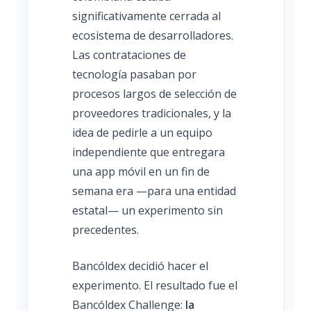
significativamente cerrada al
ecosistema de desarrolladores.
Las contrataciones de
tecnología pasaban por
procesos largos de selección de
proveedores tradicionales, y la
idea de pedirle a un equipo
independiente que entregara
una app móvil en un fin de
semana era —para una entidad
estatal— un experimento sin
precedentes.
Bancóldex decidió hacer el
experimento. El resultado fue el
Bancóldex Challenge:
la