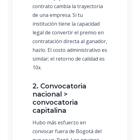
contrato cambia la trayectoria
de una empresa. Si tu
institución tiene la capacidad
legal de convertir el premio en
contratación directa al ganador,
hazlo. El costo administrativo es
similar; el retorno de calidad es
10x.
2. Convocatoria
nacional >
convocatoria
capitalina
Hubo más esfuerzo en
convocar fuera de Bogotá del
que se ve. Pagó. Los equipos