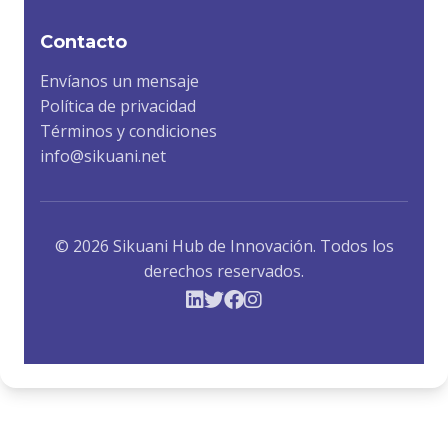
Contacto
Envíanos un mensaje
Política de privacidad
Términos y condiciones
info@sikuani.net
© 2026 Sikuani Hub de Innovación. Todos los
derechos reservados.