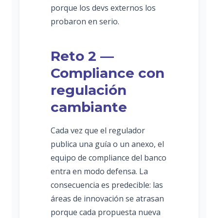
porque los devs externos los
probaron en serio.
Reto 2 —
Compliance con
regulación
cambiante
Cada vez que el regulador
publica una guía o un anexo, el
equipo de compliance del banco
entra en modo defensa. La
consecuencia es predecible: las
áreas de innovación se atrasan
porque cada propuesta nueva