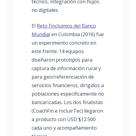
técnico, integración con flujos
no digitales.
El
Reto Fincluimos del Banco
Mundial
en Colombia (2016) fue
un experimento concreto en
este frente. 14 equipos
diseñaron prototipos para
captura de información rural y
para georreferenciación de
servicios financieros, dirigidos a
poblaciones específicamente no
bancarizadas. Los dos finalistas
(CoachFin e IncluirTec) llegaron
a producto con USD $12.500
cada uno y acompañamiento