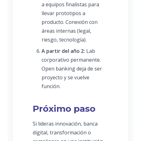
a equipos finalistas para
llevar prototipos a
producto. Conexión con
áreas internas (legal,
riesgo, tecnología).
A partir del año 2:
Lab
corporativo permanente.
Open banking deja de ser
proyecto y se vuelve
función.
Próximo paso
Si lideras innovación, banca
digital, transformación o