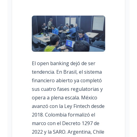
El open banking dejó de ser
tendencia. En Brasil, el sistema
financiero abierto ya completó
sus cuatro fases regulatorias y
opera a plena escala. México
avanzó con la Ley Fintech desde
2018. Colombia formalizó el
marco con el Decreto 1297 de
2022 y la SARO. Argentina, Chile