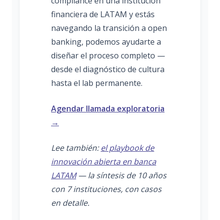
compliance en una institución
financiera de LATAM y estás
navegando la transición a open
banking, podemos ayudarte a
diseñar el proceso completo —
desde el diagnóstico de cultura
hasta el lab permanente.
Agendar llamada exploratoria
→
Lee también:
el playbook de
innovación abierta en banca
LATAM
— la síntesis de 10 años
con 7 instituciones, con casos
en detalle.