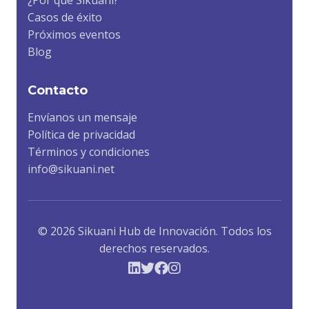
Casos de éxito
Próximos eventos
Blog
Contacto
Envíanos un mensaje
Política de privacidad
Términos y condiciones
info@sikuani.net
© 2026 Sikuani Hub de Innovación. Todos los
derechos reservados.