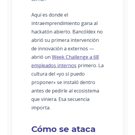
Aquí es donde el
intraemprendimiento gana al
hackatón abierto. Bancóldex no
abrió su primera intervención
de innovación a externos —
abrió un
Week Challenge a 68
empleados internos
primero. La
cultura del «yo sí puedo
proponer» se instaló dentro
antes de pedirle al ecosistema
que viniera. Esa secuencia
importa.
Cómo se ataca