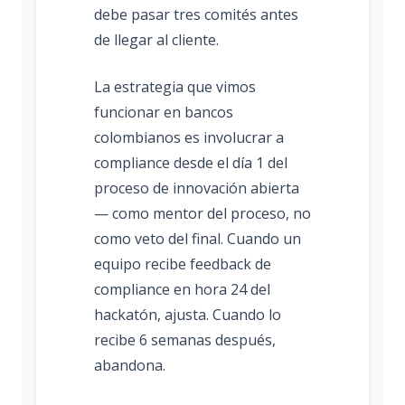
debe pasar tres comités antes
de llegar al cliente.
La estrategia que vimos
funcionar en bancos
colombianos es involucrar a
compliance desde el día 1 del
proceso de innovación abierta
— como mentor del proceso, no
como veto del final. Cuando un
equipo recibe feedback de
compliance en hora 24 del
hackatón, ajusta. Cuando lo
recibe 6 semanas después,
abandona.