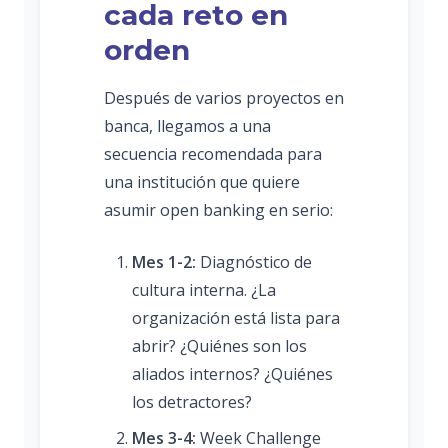
cada reto en
orden
Después de varios proyectos en
banca, llegamos a una
secuencia recomendada para
una institución que quiere
asumir open banking en serio:
Mes 1-2:
Diagnóstico de
cultura interna. ¿La
organización está lista para
abrir? ¿Quiénes son los
aliados internos? ¿Quiénes
los detractores?
Mes 3-4:
Week Challenge