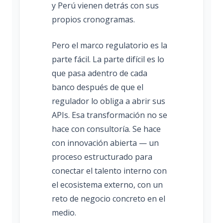
y Perú vienen detrás con sus
propios cronogramas.
Pero el marco regulatorio es la
parte fácil. La parte difícil es lo
que pasa adentro de cada
banco después de que el
regulador lo obliga a abrir sus
APIs. Esa transformación no se
hace con consultoría. Se hace
con innovación abierta — un
proceso estructurado para
conectar el talento interno con
el ecosistema externo, con un
reto de negocio concreto en el
medio.