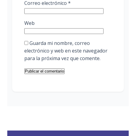
Correo electrónico
*
Web
Guarda mi nombre, correo
electrónico y web en este navegador
para la próxima vez que comente.