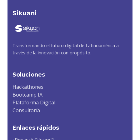
Sikuani
Transformando el futuro digital de Latinoamérica a
través de la innovación con propósito.
Soluciones
Hackathones
Bootcamp IA
Plataforma Digital
Consultoría
Enlaces rápidos
¿Por qué Sikuani?