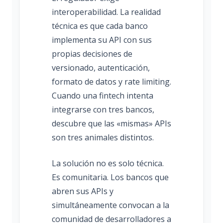
interoperabilidad. La realidad
técnica es que cada banco
implementa su API con sus
propias decisiones de
versionado, autenticación,
formato de datos y rate limiting.
Cuando una fintech intenta
integrarse con tres bancos,
descubre que las «mismas» APIs
son tres animales distintos.
La solución no es solo técnica.
Es comunitaria. Los bancos que
abren sus APIs y
simultáneamente convocan a la
comunidad de desarrolladores a