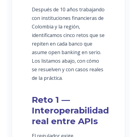
Después de 10 años trabajando
con instituciones financieras de
Colombia y la región,
identificamos cinco retos que se
repiten en cada banco que
asume open banking en serio.
Los listamos abajo, con cómo
se resuelven y con casos reales
de la práctica.
Reto 1 —
Interoperabilidad
real entre APIs
El regulador exige