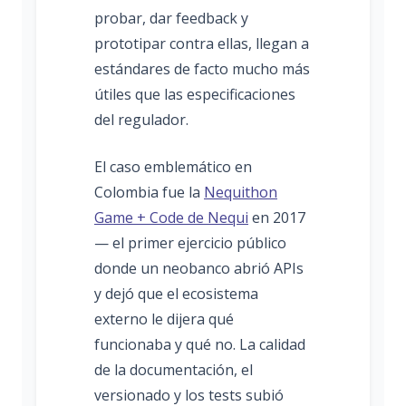
probar, dar feedback y
prototipar contra ellas, llegan a
estándares de facto mucho más
útiles que las especificaciones
del regulador.
El caso emblemático en
Colombia fue la
Nequithon
Game + Code de Nequi
en 2017
— el primer ejercicio público
donde un neobanco abrió APIs
y dejó que el ecosistema
externo le dijera qué
funcionaba y qué no. La calidad
de la documentación, el
versionado y los tests subió