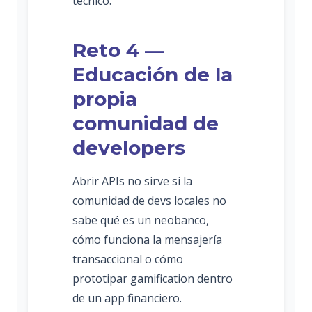
técnico.
Reto 4 —
Educación de la
propia
comunidad de
developers
Abrir APIs no sirve si la
comunidad de devs locales no
sabe qué es un neobanco,
cómo funciona la mensajería
transaccional o cómo
prototipar gamification dentro
de un app financiero.