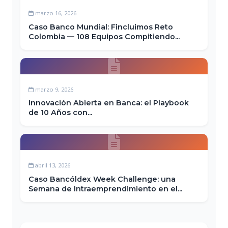
marzo 16, 2026
Caso Banco Mundial: Fincluimos Reto
Colombia — 108 Equipos Compitiendo...
marzo 9, 2026
Innovación Abierta en Banca: el Playbook
de 10 Años con...
abril 13, 2026
Caso Bancóldex Week Challenge: una
Semana de Intraemprendimiento en el...