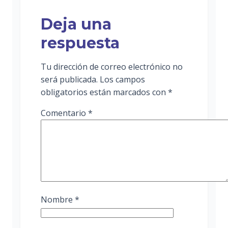
Deja una
respuesta
Tu dirección de correo electrónico no
será publicada.
Los campos
obligatorios están marcados con
*
Comentario
*
Nombre
*