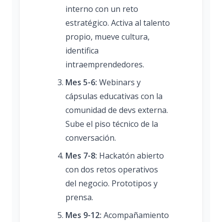
interno con un reto
estratégico. Activa al talento
propio, mueve cultura,
identifica
intraemprendedores.
Mes 5-6:
Webinars y
cápsulas educativas con la
comunidad de devs externa.
Sube el piso técnico de la
conversación.
Mes 7-8:
Hackatón abierto
con dos retos operativos
del negocio. Prototipos y
prensa.
Mes 9-12:
Acompañamiento