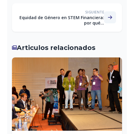
SIGUIENTE
Equidad de Género en STEM Financiera:
por qué...
Articulos relacionados