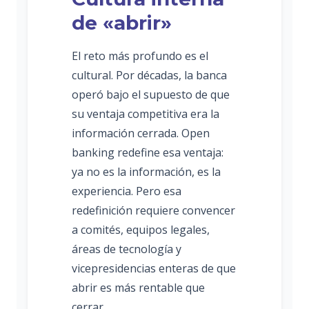
de «abrir»
El reto más profundo es el
cultural. Por décadas, la banca
operó bajo el supuesto de que
su ventaja competitiva era la
información cerrada. Open
banking redefine esa ventaja:
ya no es la información, es la
experiencia. Pero esa
redefinición requiere convencer
a comités, equipos legales,
áreas de tecnología y
vicepresidencias enteras de que
abrir es más rentable que
cerrar.