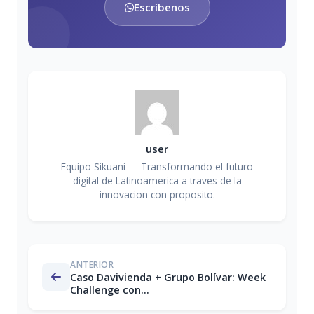
Escríbenos
user
Equipo Sikuani — Transformando el futuro
digital de Latinoamerica a traves de la
innovacion con proposito.
ANTERIOR
Caso Davivienda + Grupo Bolívar: Week
Challenge con...