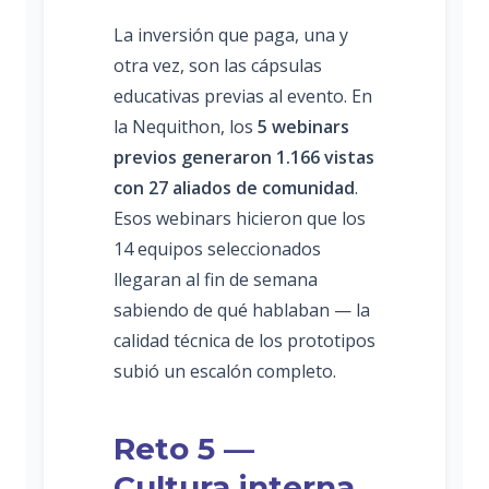
La inversión que paga, una y
otra vez, son las cápsulas
educativas previas al evento. En
la Nequithon, los
5 webinars
previos generaron 1.166 vistas
con 27 aliados de comunidad
.
Esos webinars hicieron que los
14 equipos seleccionados
llegaran al fin de semana
sabiendo de qué hablaban — la
calidad técnica de los prototipos
subió un escalón completo.
Reto 5 —
Cultura interna