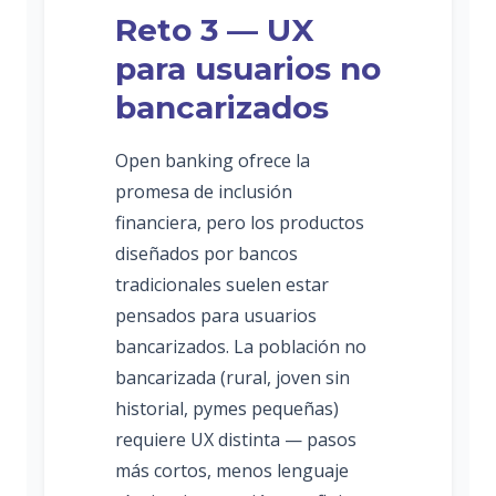
Reto 3 — UX
para usuarios no
bancarizados
Open banking ofrece la
promesa de inclusión
financiera, pero los productos
diseñados por bancos
tradicionales suelen estar
pensados para usuarios
bancarizados. La población no
bancarizada (rural, joven sin
historial, pymes pequeñas)
requiere UX distinta — pasos
más cortos, menos lenguaje